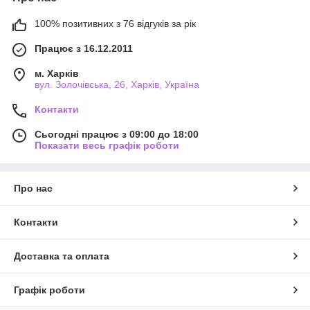
100% позитивних з 76 відгуків за рік
Працює з 16.12.2011
м. Харків
вул. Золочівська, 26, Харків, Україна
Контакти
Сьогодні працює з 09:00 до 18:00
Показати весь графік роботи
Про нас
Контакти
Доставка та оплата
Графік роботи