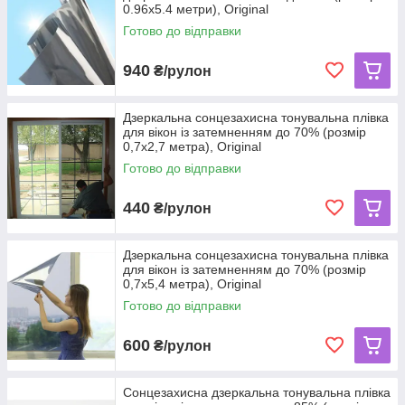
0.96х5.4 метри), Original
Готово до відправки
940
₴/рулон
Дзеркальна сонцезахисна тонувальна плівка
для вікон із затемненням до 70% (розмір
0,7х2,7 метра), Original
Готово до відправки
440
₴/рулон
Дзеркальна сонцезахисна тонувальна плівка
для вікон із затемненням до 70% (розмір
0,7х5,4 метра), Original
Готово до відправки
600
₴/рулон
Сонцезахисна дзеркальна тонувальна плівка