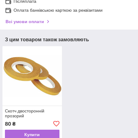
Післяплата
Оплата банківською карткою за реквізитами
Всі умови оплати
З цим товаром також замовляють
Скотч двосторонній
прозорий
80
₴
Купити