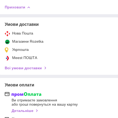
Приховати
Умови доставки
Нова Пошта
Магазини Rozetka
Укрпошта
Meest ПОШТА
Всі умови доставки
Умови оплати
Ви отримаєте замовлення
або гроші повернуться на вашу картку
Детальніше