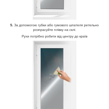
5.
За допомогою губки або гумового шпателя ретельно
розпрасуйте плівку на склі.
Рухи потрібно робити від центру до країв