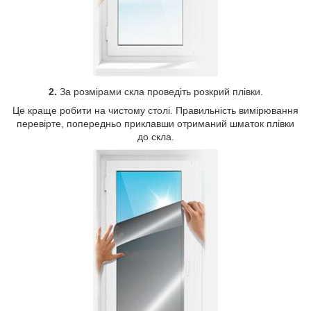
2.
За розмірами скла проведіть розкрий плівки.
Це краще робити на чистому столі. Правильність вимірювання
перевірте, попередньо приклавши отриманий шматок плівки
до скла.