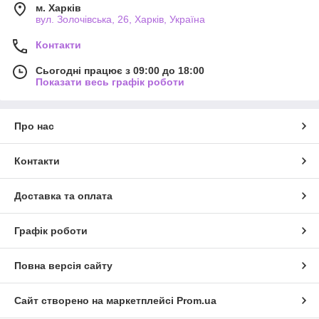
м. Харків
вул. Золочівська, 26, Харків, Україна
Контакти
Сьогодні працює з 09:00 до 18:00
Показати весь графік роботи
Про нас
Контакти
Доставка та оплата
Графік роботи
Повна версія сайту
Сайт створено на маркетплейсі
Prom.ua