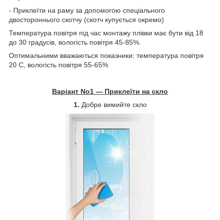
- Приклеїти на раму за допомогою спеціального
двостороннього скотчу (скотч купується окремо)
Температура повітря під час монтажу плівки має бути від 18
до 30 градусів, вологість повітря 45-85%.
Оптимальними вважаються показники: температура повітря
20 С, вологість повітря 55-65%
Варіант No1 — Приклеїти на скло
1.
Добре вимийте скло