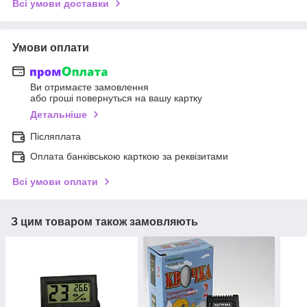
Всі умови доставки
Умови оплати
Ви отримаєте замовлення
або гроші повернуться на вашу картку
Детальніше
Післяплата
Оплата банківською карткою за реквізитами
Всі умови оплати
З цим товаром також замовляють