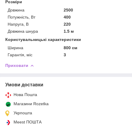
Розміри
Довжина
2500
Потужність, Вт
400
Напруга, В
220
Довжина шнура
1.5 м
Користувальницькі характеристики
Ширина
800 см
Гарантія, міс
3
Приховати
Умови доставки
Нова Пошта
Магазини Rozetka
Укрпошта
Meest ПОШТА