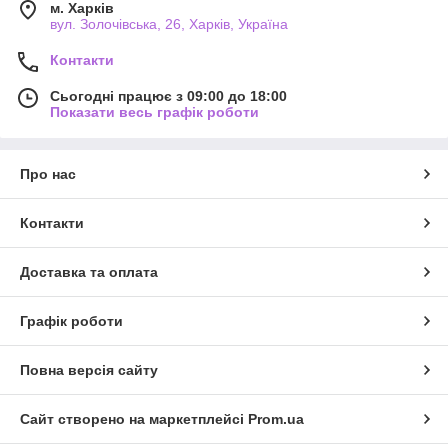
м. Харків
вул. Золочівська, 26, Харків, Україна
Контакти
Сьогодні працює з 09:00 до 18:00
Показати весь графік роботи
Про нас
Контакти
Доставка та оплата
Графік роботи
Повна версія сайту
Сайт створено на маркетплейсі
Prom.ua