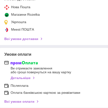
Нова Пошта
Магазини Rozetka
Укрпошта
Meest ПОШТА
Всі умови доставки
Умови оплати
Ви отримаєте замовлення
або гроші повернуться на вашу картку
Детальніше
Післяплата
Оплата банківською карткою за реквізитами
Всі умови оплати