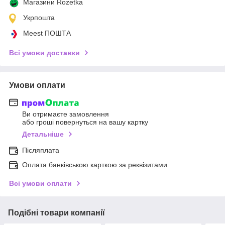
Магазини Rozetka
Укрпошта
Meest ПОШТА
Всі умови доставки
Умови оплати
Ви отримаєте замовлення
або гроші повернуться на вашу картку
Детальніше
Післяплата
Оплата банківською карткою за реквізитами
Всі умови оплати
Подібні товари компанії