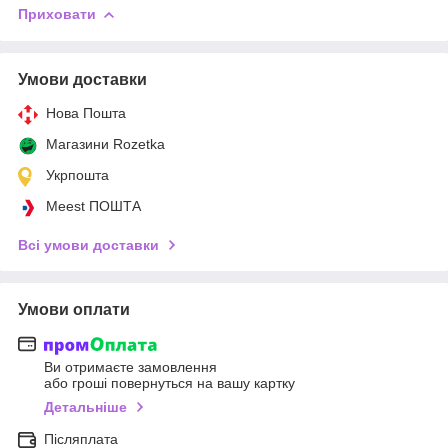
Приховати
Умови доставки
Нова Пошта
Магазини Rozetka
Укрпошта
Meest ПОШТА
Всі умови доставки
Умови оплати
Ви отримаєте замовлення
або гроші повернуться на вашу картку
Детальніше
Післяплата