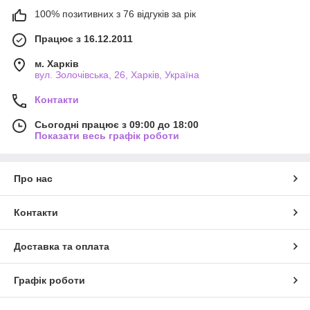
100% позитивних з 76 відгуків за рік
Працює з 16.12.2011
м. Харків
вул. Золочівська, 26, Харків, Україна
Контакти
Сьогодні працює з 09:00 до 18:00
Показати весь графік роботи
Про нас
Контакти
Доставка та оплата
Графік роботи