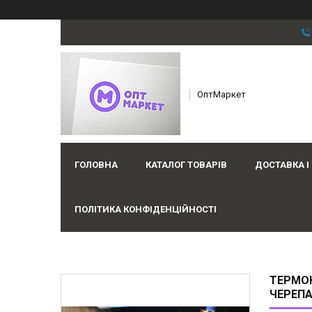
ОптМаркет
ГОЛОВНА
КАТАЛОГ ТОВАРІВ
ДОСТАВКА І
ПОЛІТИКА КОНФІДЕНЦІЙНОСТІ
ТЕРМОК
ЧЕРЕПА