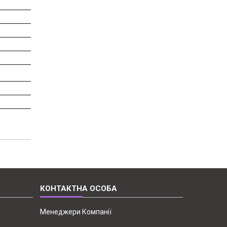
Менеджери Компанії