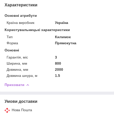
Характеристики
Основні атрибути
Країна виробник
Україна
Користувальницькі характеристики
Тип
Килимок
Форма
Прямокутна
Основні
Гарантія, міс
3
Ширина, мм
800
Довжина, мм
2000
Довжина шнура, м
1.5
Приховати
Умови доставки
Нова Пошта