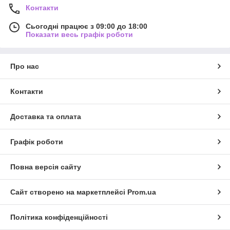
Контакти
Сьогодні працює з 09:00 до 18:00
Показати весь графік роботи
Про нас
Контакти
Доставка та оплата
Графік роботи
Повна версія сайту
Сайт створено на маркетплейсі
Prom.ua
Політика конфіденційності