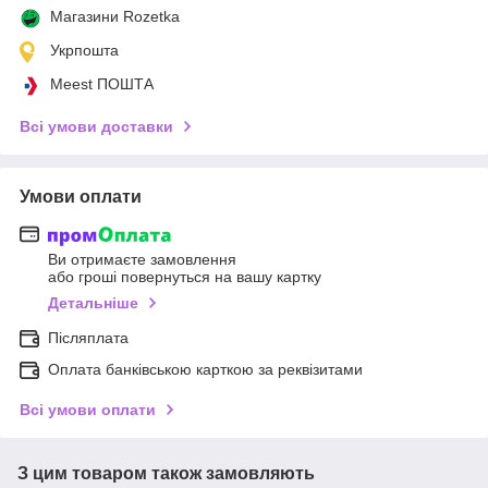
Магазини Rozetka
Укрпошта
Meest ПОШТА
Всі умови доставки
Умови оплати
Ви отримаєте замовлення
або гроші повернуться на вашу картку
Детальніше
Післяплата
Оплата банківською карткою за реквізитами
Всі умови оплати
З цим товаром також замовляють