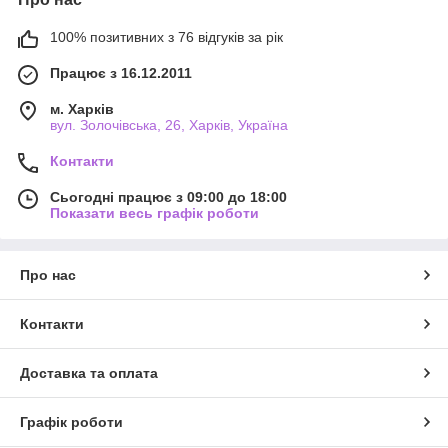
100% позитивних з 76 відгуків за рік
Працює з 16.12.2011
м. Харків
вул. Золочівська, 26, Харків, Україна
Контакти
Сьогодні працює з 09:00 до 18:00
Показати весь графік роботи
Про нас
Контакти
Доставка та оплата
Графік роботи