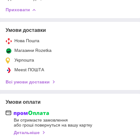
Приховати
Умови доставки
Нова Пошта
Магазини Rozetka
Укрпошта
Meest ПОШТА
Всі умови доставки
Умови оплати
Ви отримаєте замовлення
або гроші повернуться на вашу картку
Детальніше