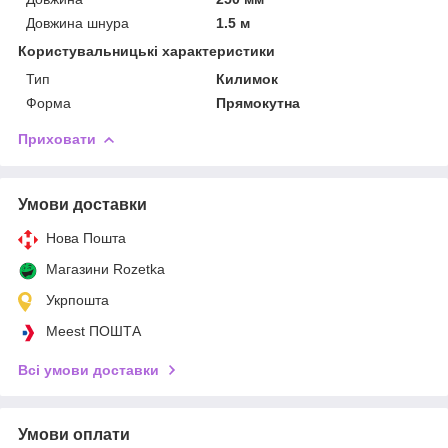
Довжина шнура
1.5 м
Користувальницькі характеристики
Тип
Килимок
Форма
Прямокутна
Приховати
Умови доставки
Нова Пошта
Магазини Rozetka
Укрпошта
Meest ПОШТА
Всі умови доставки
Умови оплати