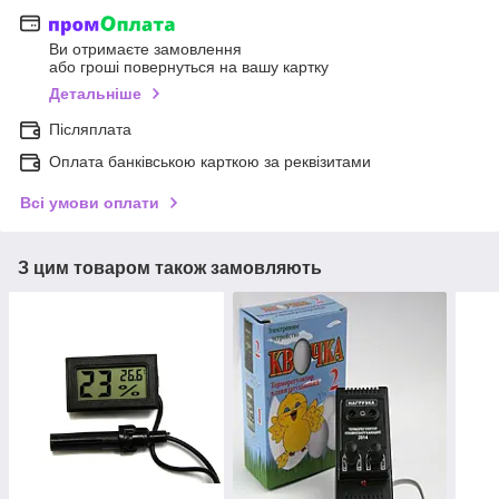
Ви отримаєте замовлення
або гроші повернуться на вашу картку
Детальніше
Післяплата
Оплата банківською карткою за реквізитами
Всі умови оплати
З цим товаром також замовляють