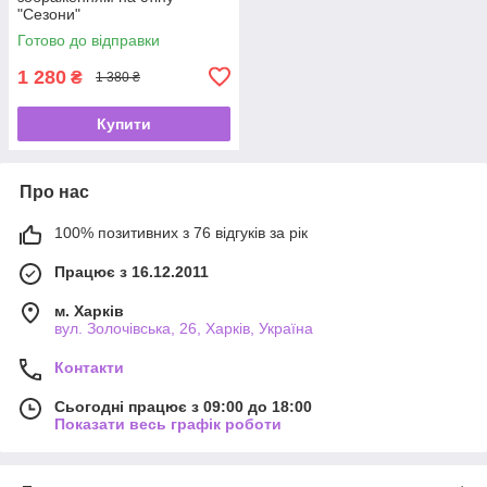
"Сезони"
Готово до відправки
1 280
₴
1 380 ₴
Купити
Про нас
100% позитивних з 76 відгуків за рік
Працює з 16.12.2011
м. Харків
вул. Золочівська, 26, Харків, Україна
Контакти
Сьогодні працює з 09:00 до 18:00
Показати весь графік роботи