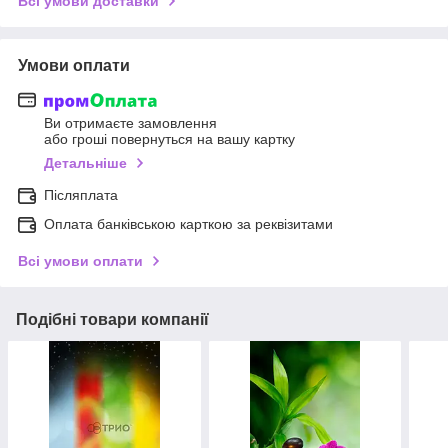
Всі умови доставки
Умови оплати
Ви отримаєте замовлення
або гроші повернуться на вашу картку
Детальніше
Післяплата
Оплата банківською карткою за реквізитами
Всі умови оплати
Подібні товари компанії