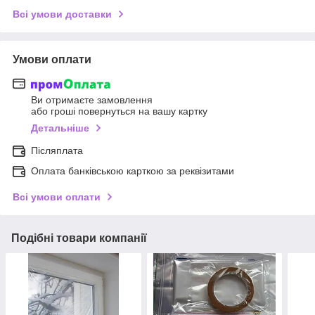
Всі умови доставки
Умови оплати
Ви отримаєте замовлення
або гроші повернуться на вашу картку
Детальніше
Післяплата
Оплата банківською карткою за реквізитами
Всі умови оплати
Подібні товари компанії