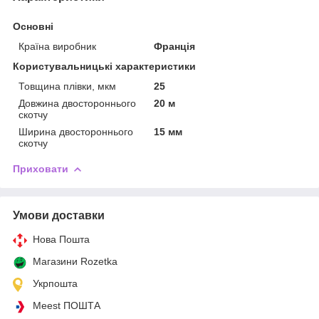
Основні
Країна виробник
Франція
Користувальницькі характеристики
Товщина плівки, мкм
25
Довжина двостороннього
20 м
скотчу
Ширина двостороннього
15 мм
скотчу
Приховати
Умови доставки
Нова Пошта
Магазини Rozetka
Укрпошта
Meest ПОШТА