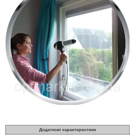
Додаткові характеристики