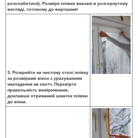
розслабитися).
Розміри плівки вказані в розгорнутому
вигляді, готовому до вирізання!
3. Розкрийте на чистому столі плівку
за розмірами вікон з урахуванням
накладення на скотч. Перевірте
правильність вимірювання,
доклавши отриманий шматок плівки
до вікна.