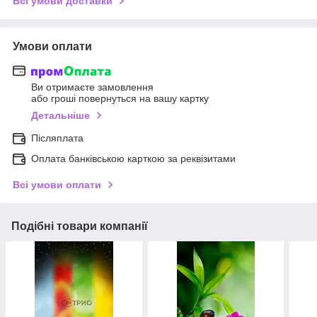
Всі умови доставки
Умови оплати
Ви отримаєте замовлення
або гроші повернуться на вашу картку
Детальніше
Післяплата
Оплата банківською карткою за реквізитами
Всі умови оплати
Подібні товари компанії