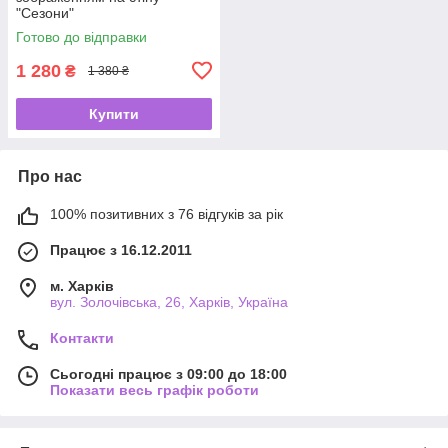
"Сезони"
Готово до відправки
1 280
₴
1 380 ₴
Купити
Про нас
100% позитивних з 76 відгуків за рік
Працює з 16.12.2011
м. Харків
вул. Золочівська, 26, Харків, Україна
Контакти
Сьогодні працює з 09:00 до 18:00
Показати весь графік роботи