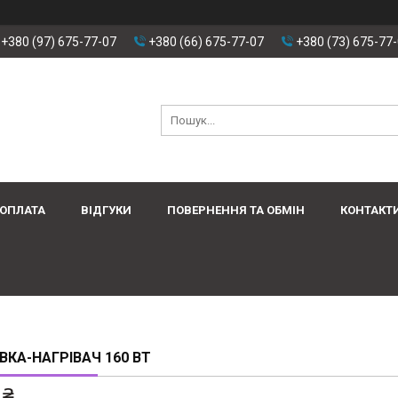
+380 (97) 675-77-07
+380 (66) 675-77-07
+380 (73) 675-77
 ОПЛАТА
ВІДГУКИ
ПОВЕРНЕННЯ ТА ОБМІН
КОНТАКТ
ВКА-НАГРІВАЧ 160 ВТ
 ₴