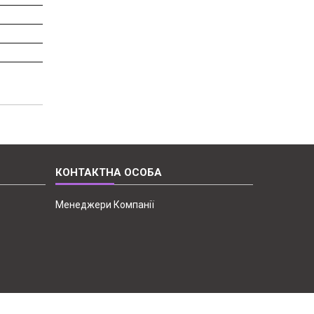
Менеджери Компанії