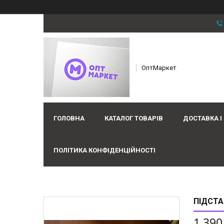
ОптМаркет
ГОЛОВНА
КАТАЛОГ ТОВАРІВ
ДОСТАВКА І
ПОЛІТИКА КОНФІДЕНЦІЙНОСТІ
ПІДСТА
1 390