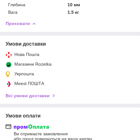
Глибина
10 мм
Вага
1.5 кг
Приховати
Умови доставки
Нова Пошта
Магазини Rozetka
Укрпошта
Meest ПОШТА
Всі умови доставки
Умови оплати
Ви отримаєте замовлення
або гроші повернуться на вашу картку