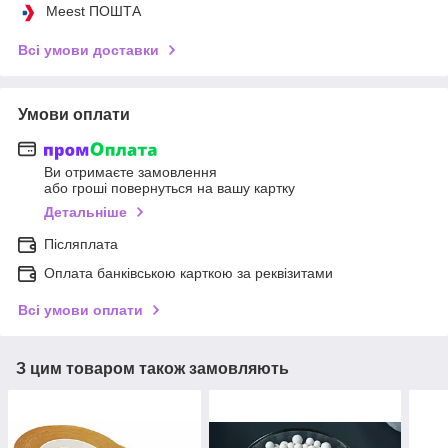
Meest ПОШТА
Всі умови доставки
Умови оплати
Ви отримаєте замовлення
або гроші повернуться на вашу картку
Детальніше
Післяплата
Оплата банківською карткою за реквізитами
Всі умови оплати
З цим товаром також замовляють