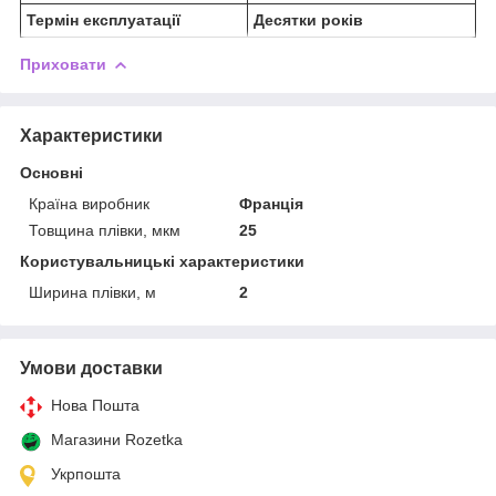
Термін експлуатації
Десятки років
Приховати
Характеристики
Основні
Країна виробник
Франція
Товщина плівки, мкм
25
Користувальницькі характеристики
Ширина плівки, м
2
Умови доставки
Нова Пошта
Магазини Rozetka
Укрпошта