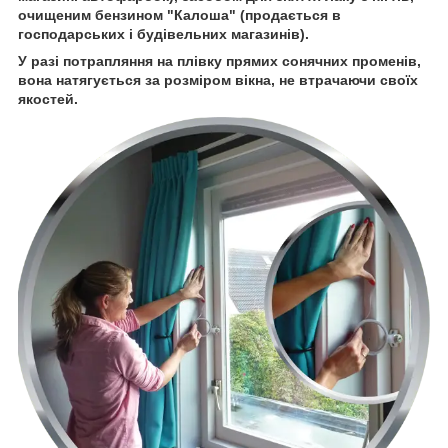
очищеним бензином "Калоша" (продається в
господарських і будівельних магазинів).
У разі потрапляння на плівку прямих сонячних променів,
вона натягується за розміром вікна, не втрачаючи своїх
якостей.