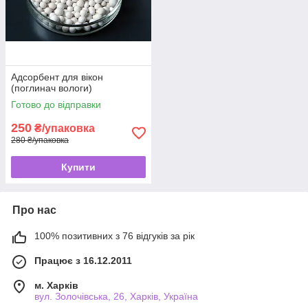
Адсорбент для вікон
(поглинач вологи)
Готово до відправки
250
₴/упаковка
280 ₴/упаковка
Купити
Про нас
100% позитивних з 76 відгуків за рік
Працює з 16.12.2011
м. Харків
вул. Золочівська, 26, Харків, Україна