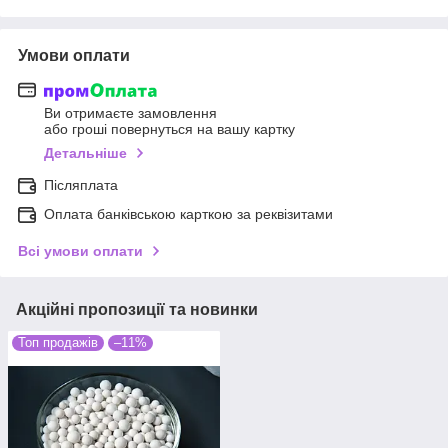
Умови оплати
Ви отримаєте замовлення
або гроші повернуться на вашу картку
Детальніше
Післяплата
Оплата банківською карткою за реквізитами
Всі умови оплати
Акційні пропозиції та новинки
Топ продажів
–11%