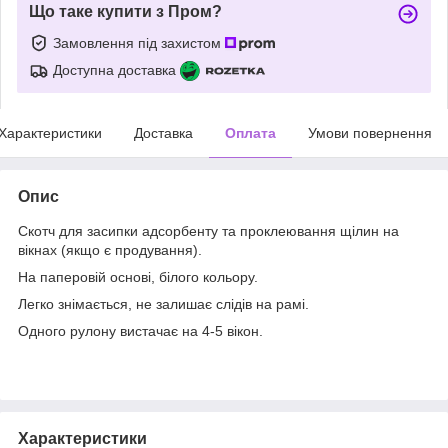
Що таке купити з Пром?
Замовлення під захистом
Доступна доставка
Характеристики
Доставка
Оплата
Умови повернення
Опис
Скотч для засипки адсорбенту та проклеювання щілин на
вікнах (якщо є продування).
На паперовій основі, білого кольору.
Легко знімається, не залишає слідів на рамі.
Одного рулону вистачає на 4-5 вікон.
Характеристики