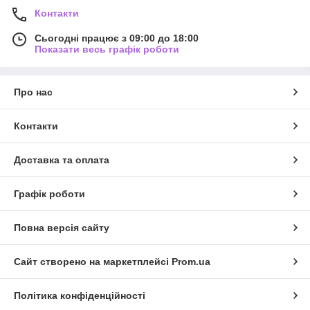
Контакти
Сьогодні працює з 09:00 до 18:00
Показати весь графік роботи
Про нас
Контакти
Доставка та оплата
Графік роботи
Повна версія сайту
Сайт створено на маркетплейсі
Prom.ua
Політика конфіденційності